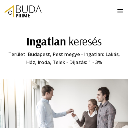
Ingatlan
keresés
Terület: Budapest, Pest megye - Ingatlan: Lakás,
Ház, Iroda, Telek - Díjazás: 1 - 3%