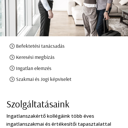
Befektetési tanácsadás
Keresési megbízás
Ingatlan elemzés
Szakmai és Jogi képviselet
Szolgáltatásaink
Ingatlanszakértő kollégáink több éves
ingatlanszakmai és értékesítői tapasztalattal